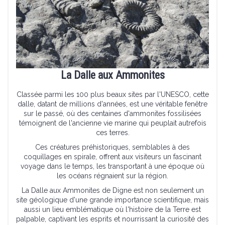
La Dalle aux Ammonites
Classée parmi les 100 plus beaux sites par l'UNESCO, cette
dalle, datant de millions d'années, est une véritable fenêtre
sur le passé, où des centaines d'ammonites fossilisées
témoignent de l'ancienne vie marine qui peuplait autrefois
ces terres.
Ces créatures préhistoriques, semblables à des
coquillages en spirale, offrent aux visiteurs un fascinant
voyage dans le temps, les transportant à une époque où
les océans régnaient sur la région.
La Dalle aux Ammonites de Digne est non seulement un
site géologique d'une grande importance scientifique, mais
aussi un lieu emblématique où l'histoire de la Terre est
palpable, captivant les esprits et nourrissant la curiosité des