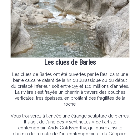
Les clues de Barles
Les clues de Barles ont été ouvertes par le Bès, dans une
barre calcaire datant de la fin du Jurassique ou du début
du crétacé inférieur, soit entre 155 et 140 millions d'années.
La rivière s'est frayée un chemin à travers des couches
verticales, très épaisses, en profitant des fragilités de la
roche.
Vous trouverez à l'entrée une étrange sculpture de pierres.
Il s'agit de l'une des « sentinelles » de l'artiste
contemporain Andy Goldsworthy, qui ouvre ainsi le
chemin de la route de l'art contemporain et du Géoparc.