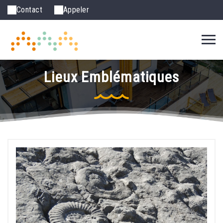
Contact
Appeler
Lieux Emblématiques