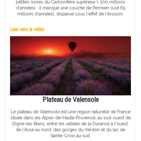
pélites noires du Carbonifère supérieur (-300 millions
d'années) : il manque une couche de Permien (soit 65
millions d'années), disparue sous l'effet de l'érosion.
Lien vers la vidéo
Plateau de Valensole
Le plateau de Valensole est une région naturelle de France
située dans les Alpes-de-Haute-Provence, au sud-ouest de
Digne-les-Bains, entre les vallées de la Durance à l'ouest,
de l'Asse au nord, des gorges du Verdon et du lac de
Sainte-Croix au sud.