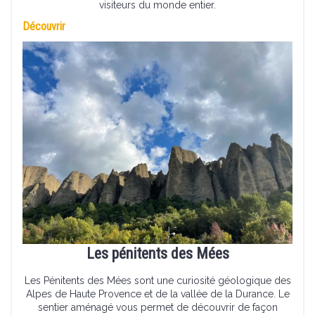
visiteurs du monde entier.
Découvrir
Les pénitents des Mées
Les Pénitents des Mées sont une curiosité géologique des
Alpes de Haute Provence et de la vallée de la Durance. Le
sentier aménagé vous permet de découvrir de façon