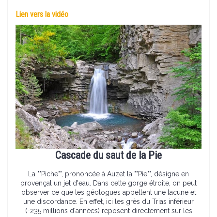
Lien vers la vidéo
Cascade du saut de la Pie
La ""Piche"", prononcée à Auzet la ""Pie"", désigne en
provençal un jet d'eau. Dans cette gorge étroite, on peut
observer ce que les géologues appellent une lacune et
une discordance. En effet, ici les grès du Trias inférieur
(-235 millions d'années) reposent directement sur les