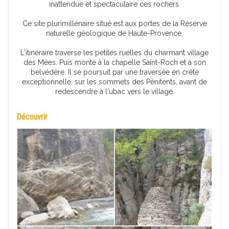
inattendue et spectaculaire ces rochers.
Ce site plurimillénaire situé est aux portes de la Réserve
naturelle géologique de Haute-Provence.
L'itinéraire traverse les petites ruelles du charmant village
des Mées. Puis monte à la chapelle Saint-Roch et à son
belvédère. Il se poursuit par une traversée en crête
exceptionnelle, sur les sommets des Pénitents, avant de
redescendre à l'ubac vers le village.
Découvrir